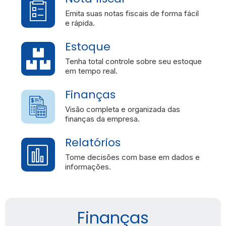
Emita suas notas fiscais de forma fácil
e rápida.
Estoque
Tenha total controle sobre seu estoque
em tempo real.
Finanças
Visão completa e organizada das
finanças da empresa.
Relatórios
Tome decisões com base em dados e
informações.
Relatórios