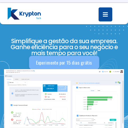
Simplifique a gestão da sua empresa.
Ganhe eficiência para o seu negócio e
mais tempo para você!
Experimente por 15 dias grátis