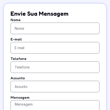
Envie Sua Mensagem
Nome
E-mail
Telefone
Assunto
Mensagem