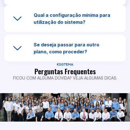
Qual a configuração mínima para
utilização do sistema?
Se deseja passar para outro
plano, como proceder?
KSISTEMA
Perguntas Frequentes
FICOU COM ALGUMA DÚVIDA? VEJA ALGUMAS DICAS.