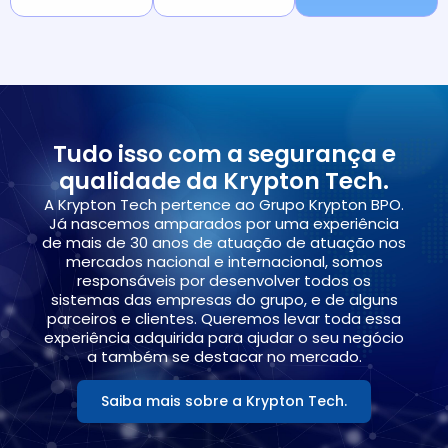
Tudo isso com a segurança e
qualidade da Krypton Tech.
A Krypton Tech pertence ao Grupo Krypton BPO.
Já nascemos amparados por uma experiência
de mais de 30 anos de atuação de atuação nos
mercados nacional e internacional, somos
responsáveis por desenvolver todos os
sistemas das empresas do grupo, e de alguns
parceiros e clientes. Queremos levar toda essa
experiência adquirida para ajudar o seu negócio
a também se destacar no mercado.
Saiba mais sobre a Krypton Tech.