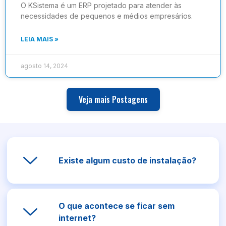
O KSistema é um ERP projetado para atender às
necessidades de pequenos e médios empresários.
LEIA MAIS »
agosto 14, 2024
Veja mais Postagens
Existe algum custo de instalação?
O que acontece se ficar sem
internet?