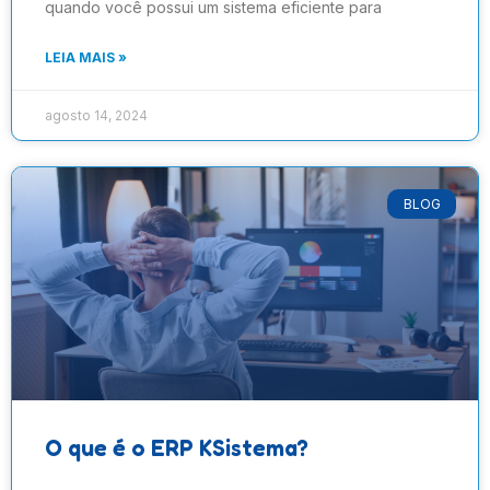
quando você possui um sistema eficiente para
LEIA MAIS »
agosto 14, 2024
BLOG
O que é o ERP KSistema?