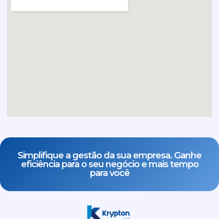
Simplifique a gestão da sua empresa. Ganhe
eficiência para o seu negócio e mais tempo
para você