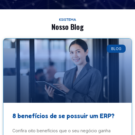
KSISTEMA
Nosso Blog
BLOG
8 benefícios de se possuir um ERP?
Confira oito benefícios que o seu negócio ganha